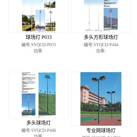
球场灯 P033
多头方形球场灯
编号:SYQCD-P033
编号:SYQCD-P444
功率:
功率:
多头球场灯
专业网球场灯
编号:SYQCD-P446
功率: