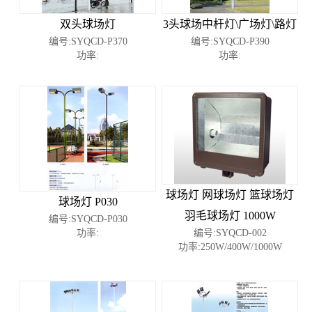
双头球场灯
3头球场中杆灯\广场灯\路灯
编号:SYQCD-P370
编号:SYQCD-P390
功率:
功率:
球场灯 网球场灯 篮球场灯
球场灯 P030
羽毛球场灯 1000W
编号:SYQCD-P030
功率:
编号:SYQCD-002
功率:250W/400W/1000W