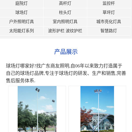
庭院灯
高杆灯
监控杆
球场灯
柱头灯
草坪灯
户外照明灯具
室内照明灯具
城市亮化灯具
太阳能灯系列
波形护栏 波纹护栏
智慧路灯
产品展示
球场灯哪家好?找广东商友照明,自06年以来致力打造属于
自己的球场灯品牌,专注于球场灯的研发、生产和销售,完善
售后服务体系.