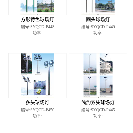
方形特色球场灯
圆头球场灯
编号:SYQCD-P448
编号:SYQCD-P449
功率:
功率:
多头球场灯
简约双头球场灯
编号:SYQCD-P450
编号:SYQCD-P445
功率:
功率: