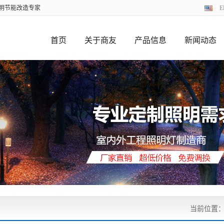
照明节能改造专家
E
首页
关于商友
产品信息
新闻动态
当前位置