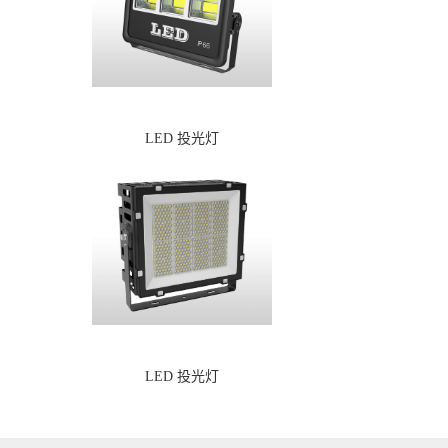
LED 投光灯
LED 投光灯