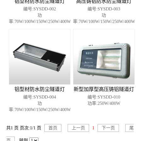
铝型材防水防尘隧道灯
高压铸铝防水防尘隧道灯
编号:SYSDD-002
编号:SYSDD-003
功
功
率:70W/100W/150W/250W/400W
率:70W/100W/150W/250W/400W
铝型材防水防尘隧道灯
新型加厚型高压铸铝隧道灯
编号:SYSDD-004
编号:SYSDD-010
功
功率:250W/400W
率:70W/100W/150W/250W/400W
共1 页 页次:1/1 页
首页
上一页
1
下一页
尾
页
转到