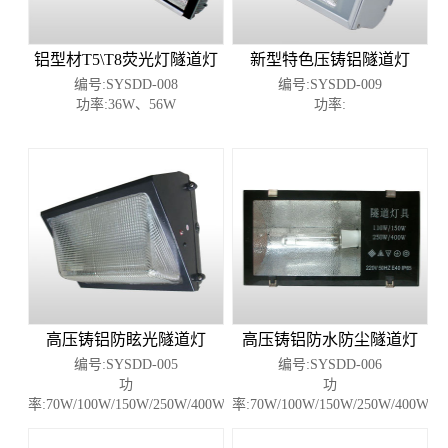
铝型材T5\T8荧光灯隧道灯
新型特色压铸铝隧道灯
编号:SYSDD-008
编号:SYSDD-009
功率:36W、56W
功率:
高压铸铝防眩光隧道灯
高压铸铝防水防尘隧道灯
编号:SYSDD-005
编号:SYSDD-006
功
功
率:70W/100W/150W/250W/400W
率:70W/100W/150W/250W/400W