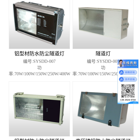
铝型材防水防尘隧道灯
隧道灯
编号:SYSDD-007
编号:SYSDD-001
功
功
率:70W/100W/150W/250W/400W
率:70W/100W/150W/250W/400W