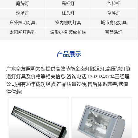
庭院灯
高杆灯
监控杆
球场灯
柱头灯
草坪灯
户外照明灯具
室内照明灯具
城市亮化灯具
太阳能灯系列
波形护栏 波纹护栏
智慧路灯
产品展示
广东商友照明为您提供高效节能金卤灯隧道灯,高压钠灯隧
道灯灯具及价格等相关信息,咨询电话;13929249704王经理,
公司拥有20年成功经验,产品质量过硬,售后体系完善,您值
得信赖!