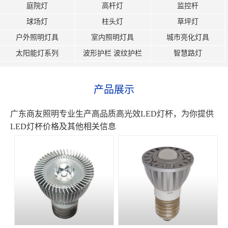
庭院灯
高杆灯
监控杆
球场灯
柱头灯
草坪灯
户外照明灯具
室内照明灯具
城市亮化灯具
太阳能灯系列
波形护栏 波纹护栏
智慧路灯
产品展示
广东商友照明专业生产高品质高光效LED灯杯，为你提供
LED灯杯价格及其他相关信息