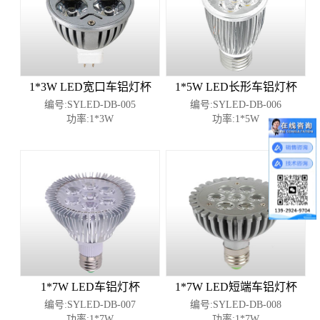
1*3W LED宽口车铝灯杯
1*5W LED长形车铝灯杯
编号:SYLED-DB-005
编号:SYLED-DB-006
功率:1*3W
功率:1*5W
1*7W LED车铝灯杯
1*7W LED短端车铝灯杯
编号:SYLED-DB-007
编号:SYLED-DB-008
功率:1*7W
功率:1*7W