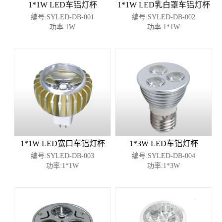
1*1W LED车铝灯杯
1*1W LED乳白罩车铝灯杯
编号:SYLED-DB-001
编号:SYLED-DB-002
功率:1W
功率:1*1W
1*1W LED宽口车铝灯杯
1*3W LED车铝灯杯
编号:SYLED-DB-003
编号:SYLED-DB-004
功率:1*1W
功率:1*3W