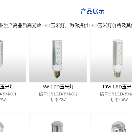
产品展示
业生产高品质高光效LED玉米灯，为你提供LED玉米灯价格及
ED玉米灯
5W LED玉米灯
10W LED玉
-YM-001
编号:SYLED-YM-002
编号:SYLED-YM-
2W
功率:5W
功率:10W