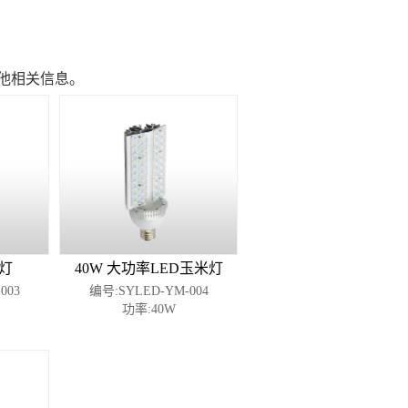
其他相关信息。
米灯
40W 大功率LED玉米灯
003
编号:SYLED-YM-004
功率:40W