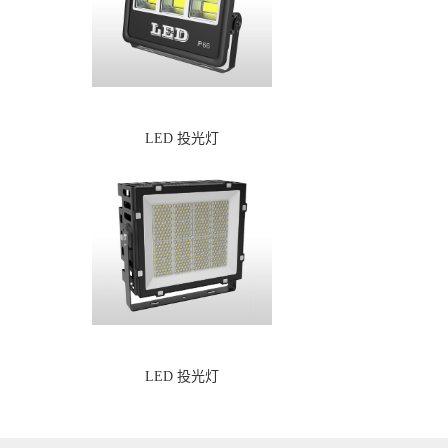
LED 投光灯
LED 投光灯