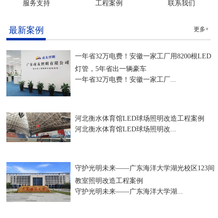
服务支持
工程案例
联系我们
最新案例
更多+
一年省32万电费！安徽一家工厂用8200根LED
灯管，5年省出一辆豪车
一年省32万电费！安徽一家工厂...
河北衡水体育馆LED球场照明改造工程案例
河北衡水体育馆LED球场照明改...
守护光明未来——广东海洋大学湖光校区123间
教室照明改造工程案例
守护光明未来——广东海洋大学湖...