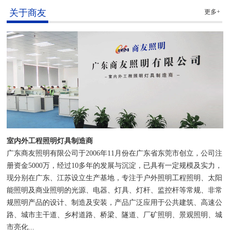
关于商友
更多+
室内外工程照明灯具制造商
广东商友照明有限公司于2006年11月份在广东省东莞市创立，公司注
册资金5000万，经过10多年的发展与沉淀，已具有一定规模及实力，
现分别在广东、江苏设立生产基地，专注于户外照明工程照明、太阳
能照明及商业照明的光源、电器、灯具、灯杆、监控杆等常规、非常
规照明产品的设计、制造及安装，产品广泛应用于公共建筑、高速公
路、城市主干道、乡村道路、桥梁、隧道、厂矿照明、景观照明、城
市亮化...